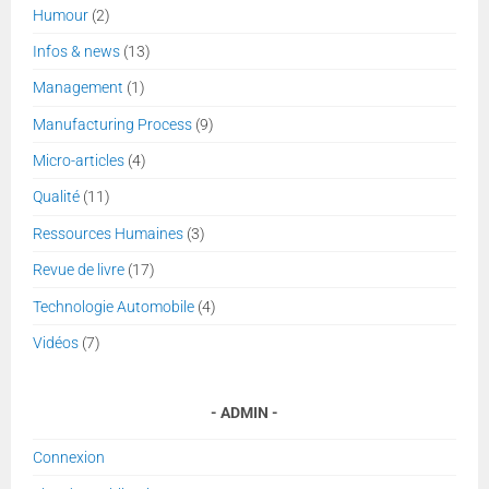
Humour
(2)
Infos & news
(13)
Management
(1)
Manufacturing Process
(9)
Micro-articles
(4)
Qualité
(11)
Ressources Humaines
(3)
Revue de livre
(17)
Technologie Automobile
(4)
Vidéos
(7)
ADMIN
Connexion