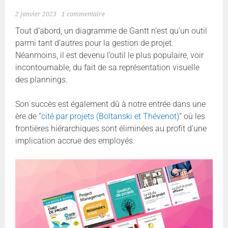
2 janvier 2023
1 commentaire
Tout d’abord, un diagramme de Gantt n’est qu’un outil
parmi tant d’autres pour la gestion de projet.
Néanmoins, il est devenu l’outil le plus populaire, voir
incontournable, du fait de sa représentation visuelle
des plannings.
Son succès est également dû à notre entrée dans une
ère de “
cité par projets (Boltanski et Thévenot)
” où les
frontières hiérarchiques sont éliminées au profit d’une
implication accrue des employés.