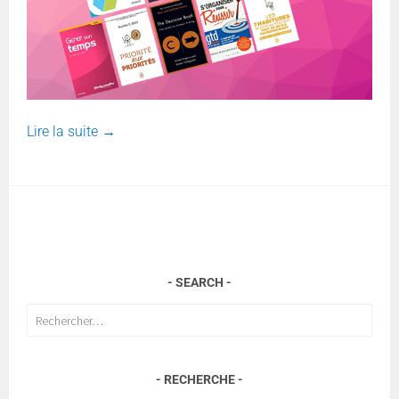
Lire la suite
→
SEARCH
Rechercher :
RECHERCHE