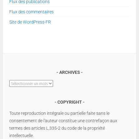
Flux des publications
Flux des commentaires
Site de WordPress-FR
ARCHIVES
Archives
COPYRIGHT
Toute reproduction intégrale ou partielle faite sans le
consentement de l'auteur constitue une contrefaçon aux
termes des articles L.335-2 du code de la propriété
intellectuelle.