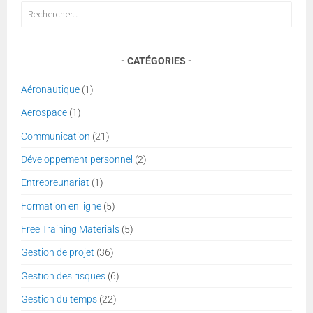
Rechercher :
CATÉGORIES
Aéronautique
(1)
Aerospace
(1)
Communication
(21)
Développement personnel
(2)
Entrepreunariat
(1)
Formation en ligne
(5)
Free Training Materials
(5)
Gestion de projet
(36)
Gestion des risques
(6)
Gestion du temps
(22)