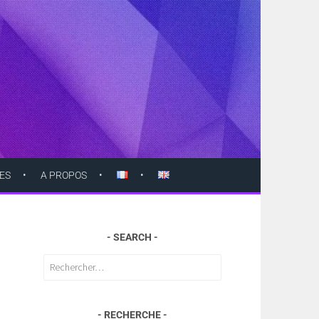
ES
A PROPOS
SEARCH
Rechercher :
RECHERCHE