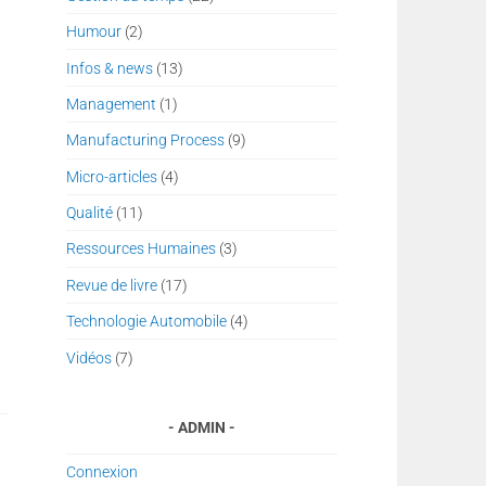
Humour
(2)
Infos & news
(13)
Management
(1)
Manufacturing Process
(9)
Micro-articles
(4)
Qualité
(11)
Ressources Humaines
(3)
Revue de livre
(17)
Technologie Automobile
(4)
Vidéos
(7)
ADMIN
Connexion