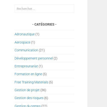
Rechercher :
CATÉGORIES
Aéronautique
(1)
Aerospace
(1)
Communication
(21)
Développement personnel
(2)
Entrepreunariat
(1)
Formation en ligne
(5)
Free Training Materials
(5)
Gestion de projet
(36)
Gestion des risques
(6)
Gestion du temps
(22)