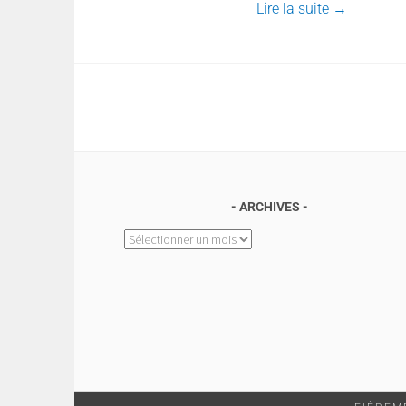
Lire la suite
→
ARCHIVES
Archives