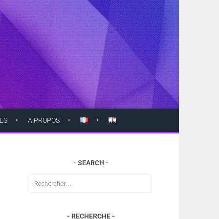
ES
A PROPOS
SEARCH
Rechercher :
RECHERCHE