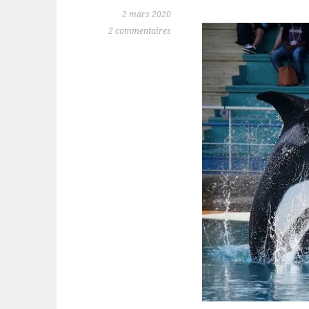
2 mars 2020
2 commentaires