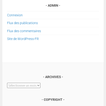
ADMIN
Connexion
Flux des publications
Flux des commentaires
Site de WordPress-FR
ARCHIVES
Archives
COPYRIGHT