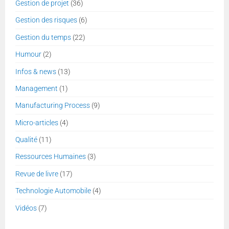
Gestion de projet
(36)
Gestion des risques
(6)
Gestion du temps
(22)
Humour
(2)
Infos & news
(13)
Management
(1)
Manufacturing Process
(9)
Micro-articles
(4)
Qualité
(11)
Ressources Humaines
(3)
Revue de livre
(17)
Technologie Automobile
(4)
Vidéos
(7)