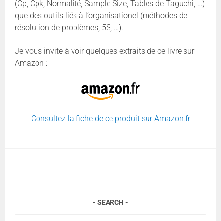
(Cp, Cpk, Normalité, Sample Size, Tables de Taguchi, …)
que des outils liés à l’organisationel (méthodes de
résolution de problèmes, 5S, …).
Je vous invite à voir quelques extraits de ce livre sur
Amazon :
Consultez la fiche de ce produit sur Amazon.fr
SEARCH
Rechercher :