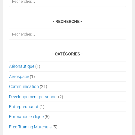
RECHERCHE
Rechercher :
CATÉGORIES
Aéronautique
(1)
Aerospace
(1)
Communication
(21)
Développement personnel
(2)
Entrepreunariat
(1)
Formation en ligne
(5)
Free Training Materials
(5)