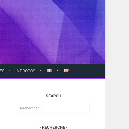
ES
A PROPOS
SEARCH
Rechercher :
RECHERCHE