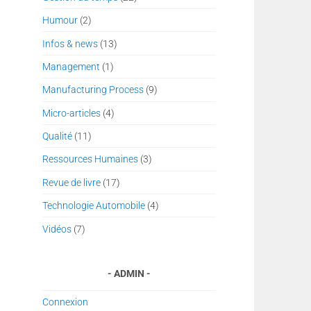
Humour
(2)
Infos & news
(13)
Management
(1)
Manufacturing Process
(9)
Micro-articles
(4)
Qualité
(11)
Ressources Humaines
(3)
Revue de livre
(17)
Technologie Automobile
(4)
Vidéos
(7)
ADMIN
Connexion