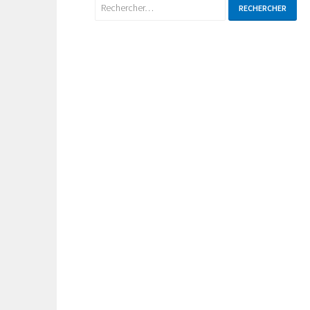
Rechercher :