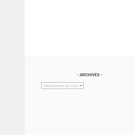
ARCHIVES
Archives