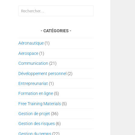
Rechercher :
CATÉGORIES
Aéronautique
(1)
Aerospace
(1)
Communication
(21)
Développement personnel
(2)
Entrepreunariat
(1)
Formation en ligne
(5)
Free Training Materials
(5)
Gestion de projet
(36)
Gestion des risques
(6)
Gestion du temps
(22)